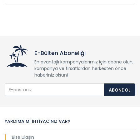
E-Bülten Aboneliği
En avantajlı kampanyalarımız için abone olun,
kampanya ve fırsatlardan herkesten önce
haberiniz olsun!
ABONE OL
YARDIMA MI İHTİYACINIZ VAR?
Bize Ulaşın