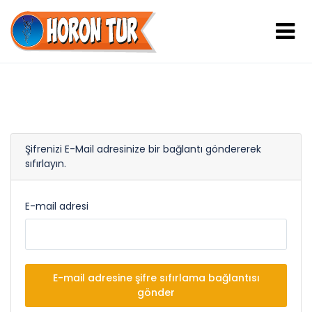
Şifrenizi E-Mail adresinize bir bağlantı göndererek
sıfırlayın.
E-mail adresi
E-mail adresine şifre sıfırlama bağlantısı
gönder